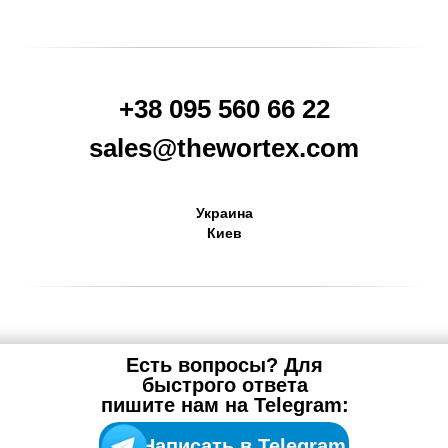
+38 095 560 66 22
sales@thewortex.com
Украина
Киев
Есть вопросы? Для
быстрого ответа
пишите нам на Telegram:
Написать в Telegram