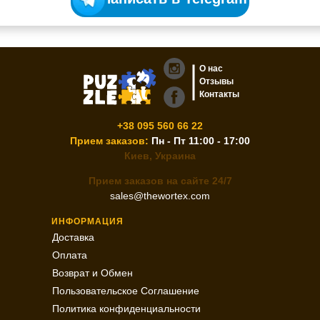
О нас
Отзывы
Контакты
+38 095 560 66 22
Прием заказов:
Пн - Пт 11:00 - 17:00
Киев, Украина
Прием заказов на сайте 24/7
sales@thewortex.com
ИНФОРМАЦИЯ
Доставка
Оплата
Возврат и Обмен
Пользовательское Соглашение
Политика конфиденциальности